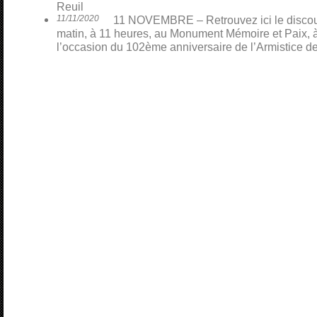
Reuil
11/11/2020
11 NOVEMBRE – Retrouvez ici le discour
matin, à 11 heures, au Monument Mémoire et Paix, à
l’occasion du 102ème anniversaire de l’Armistice d