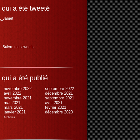
 qui a été tweeté
_Jamet
Suivre mes tweets
 qui a été publié
novembre 2022
septembre 2022
avril 2022
décembre 2021
novembre 2021
septembre 2021
mai 2021
avril 2021
mars 2021
février 2021
janvier 2021
décembre 2020
Archives