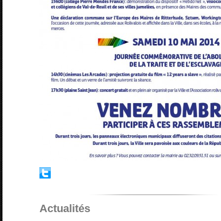
Actualités