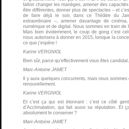
falloir changer les manèges, amener des capacités 
être différentes, donner plus de spectacles – et c’
de faire déjà le soir, dans ce Théâtre du Jar
extraordinaire –, amener davantage de cinéma
numérique et de digital. Nous sommes en train de l
Mais bien évidemment, le coup de gong c’est celu
nous autorisera à donner en 2015, lorsque la conc
ce que j’espère !
Karine VERGNIOL
Bien sûr, parce qu’effectivement vous êtes candida
Marc-Antoine JAMET
Il y aura quelques concurrents, mais nous sommes 
renouvellement.
Karine VERGNIOL
Et c’est ça qui est étonnant : c’est ce côté gen
d’Acclimatation, qui fait aussi sa réputation. Et ça
absolument le conserver ?
Marc-Antoine JAMET