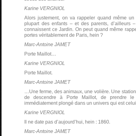
Karine VERGNIOL
Alors justement, on va rappeler quand même un p
plupart des enfants – et des parents, d’ailleurs – 
connaissent ce Jardin. On peut quand même rappele
portes véritablement de Paris, hein ?
Marc-Antoine JAMET
Porte Maillot…
Karine VERGNIOL
Porte Maillot.
Marc-Antoine JAMET
…Une ferme, des animaux, une volière. Une station d
de descendre à Porte Maillot, de prendre le 
immédiatement plongé dans un univers qui est celui
Karine VERGNIOL
Il ne date pas d’aujourd’hui, hein : 1860.
Marc-Antoine JAMET