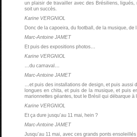
un plaisir de travailler avec des Brésiliens, ligué
soit un succès.
Karine VERGNIOL
Donc de la capoeira, du football, de la musique, de
Marc-Antoine JAMET
Et puis des expositions photos…
Karine VERGNIOL
…du carnaval…
Marc-Antoine JAMET
…et puis des installations de design, et puis aussi
longues en chita, et puis de la musique, et puis e
marionnettes géantes, tout le Brésil qui débarque à l
Karine VERGNIOL
Et ça dure jusqu’au 11 mai, hein ?
Marc-Antoine JAMET
Jusqu’au 11 mai, avec ces grands ponts ensoleillés 