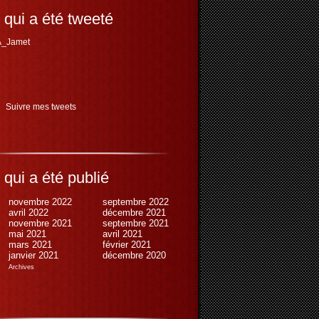
 qui a été tweeté
_Jamet
Suivre mes tweets
 qui a été publié
novembre 2022
septembre 2022
avril 2022
décembre 2021
novembre 2021
septembre 2021
mai 2021
avril 2021
mars 2021
février 2021
janvier 2021
décembre 2020
Archives