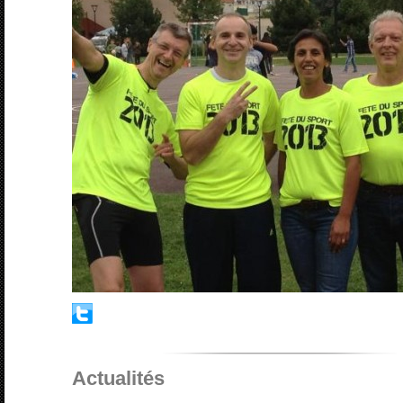
Actualités