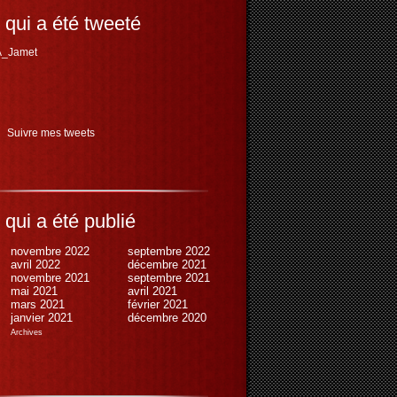
 qui a été tweeté
_Jamet
Suivre mes tweets
 qui a été publié
novembre 2022
septembre 2022
avril 2022
décembre 2021
novembre 2021
septembre 2021
mai 2021
avril 2021
mars 2021
février 2021
janvier 2021
décembre 2020
Archives