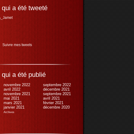
 qui a été tweeté
_Jamet
Suivre mes tweets
 qui a été publié
novembre 2022
septembre 2022
avril 2022
décembre 2021
novembre 2021
septembre 2021
mai 2021
avril 2021
mars 2021
février 2021
janvier 2021
décembre 2020
Archives