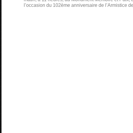
l’occasion du 102ème anniversaire de l’Armistice d