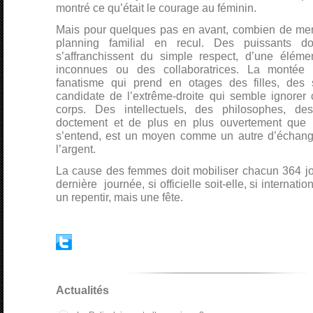
montré ce qu’était le courage au féminin.
Mais pour quelques pas en avant, combien de m
planning familial en recul. Des puissants d
s’affranchissent du simple respect, d’une éléme
inconnues ou des collaboratrices. La montée 
fanatisme qui prend en otages des filles, des
candidate de l’extrême-droite qui semble ignorer 
corps. Des intellectuels, des philosophes, des 
doctement et de plus en plus ouvertement que la
s’entend, est un moyen comme un autre d’échange
l’argent.
La cause des femmes doit mobiliser chacun 364 jo
dernière journée, si officielle soit-elle, si internatio
un repentir, mais une fête.
Actualités