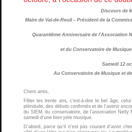
Discours de 
Maire de Val-de-Reuil – Président de la Commis
Quarantième Anniversaire de l’Association N
et du Conservatoire de Musique 
Samedi 12 oc
Au Conservatoire de Musique et de
Chers amis,
Fêter les trente ans, c’est-à-dire le bel âge, celu
plénitude, des débuts confirmés et de l’avenir encore
du SIEM, du conservatoire, de l’association Nell
samedi d’une bien jolie musique.
D’abord, parce qu’il n’est pas courant d’avoir ch