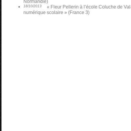
Normandie)
18/10/2013
« Fleur Pellerin à l’école Coluche de Val
numérique scolaire » (France 3)